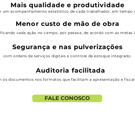
Mais qualidade e produtividade
 um acompanhamento estatístico de cada trabalhador, em tempo r
Menor custo de mão de obra
ificando cada ação no campo, por pessoa, de acordo com as metas i
Segurança e nas pulverizações
com ordens de serviços digitais e controle de estoque integrado.
Auditoria facilitada
 os documentos nos formatos que facilitam a apresentação e fiscal
FALE CONOSCO