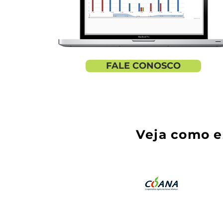
FALE CONOSCO
Veja como e