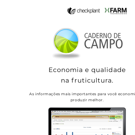
Economia e qualidade
na fruticultura.
As informações mais importantes para você economi
produzir melhor.