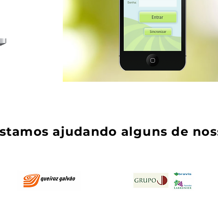
stamos ajudando alguns de noss